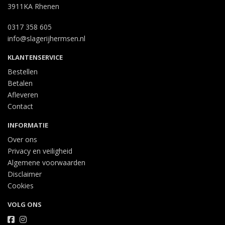
3911KA Rhenen
0317 358 605
info@slagerijhermsen.nl
KLANTENSERVICE
Bestellen
Betalen
Afleveren
Contact
INFORMATIE
Over ons
Privacy en veiligheid
Algemene voorwaarden
Disclaimer
Cookies
VOLG ONS