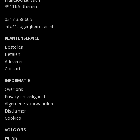
3911KA Rhenen
0317 358 605
info@slagerijhermsen.nl
KLANTENSERVICE
Bestellen
Betalen
Afleveren
Contact
INFORMATIE
Over ons
Privacy en veiligheid
Algemene voorwaarden
Disclaimer
Cookies
VOLG ONS