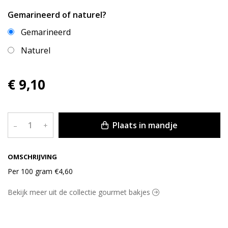
Gemarineerd of naturel?
Gemarineerd
Naturel
€ 9,10
Plaats in mandje
–
+
OMSCHRIJVING
Per 100 gram €4,60
Bekijk meer uit de collectie gourmet bakjes