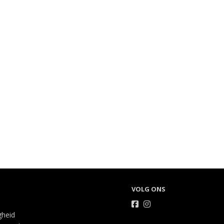
VOLG ONS
gheid