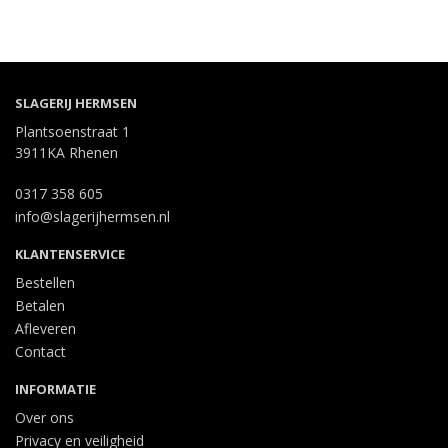
SLAGERIJ HERMSEN
Plantsoenstraat 1
3911KA Rhenen
0317 358 605
info@slagerijhermsen.nl
KLANTENSERVICE
Bestellen
Betalen
Afleveren
Contact
INFORMATIE
Over ons
Privacy en veiligheid