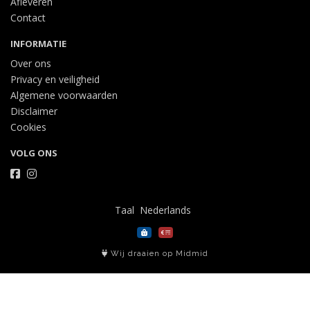
Afleveren
Contact
INFORMATIE
Over ons
Privacy en veiligheid
Algemene voorwaarden
Disclaimer
Cookies
VOLG ONS
Taal
Wij draaien op Midmid