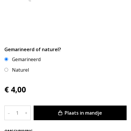
Gemarineerd of naturel?
Gemarineerd
Naturel
€ 4,00
Plaats in mandje
–
+