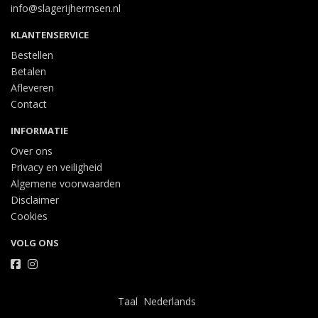
info@slagerijhermsen.nl
KLANTENSERVICE
Bestellen
Betalen
Afleveren
Contact
INFORMATIE
Over ons
Privacy en veiligheid
Algemene voorwaarden
Disclaimer
Cookies
VOLG ONS
Taal