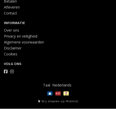
Betalen
Afleveren
Contact
INFORMATIE
Over ons
Privacy en veiligheid
Algemene voorwaarden
Disclaimer
Cookies
VOLG ONS
Taal
Wij draaien op Midmid