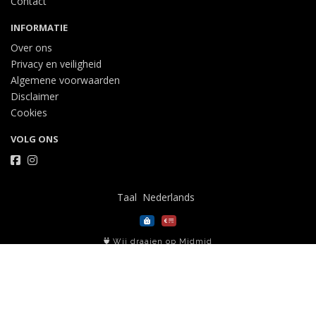
Contact
INFORMATIE
Over ons
Privacy en veiligheid
Algemene voorwaarden
Disclaimer
Cookies
VOLG ONS
Taal
Wij draaien op Midmid