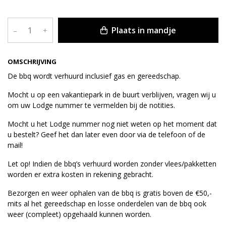
Plaats in mandje
–
+
OMSCHRIJVING
De bbq wordt verhuurd inclusief gas en gereedschap.
Mocht u op een vakantiepark in de buurt verblijven, vragen wij u
om uw Lodge nummer te vermelden bij de notities.
Mocht u het Lodge nummer nog niet weten op het moment dat
u bestelt? Geef het dan later even door via de telefoon of de
mail!
Let op! Indien de bbq’s verhuurd worden zonder vlees/pakketten
worden er extra kosten in rekening gebracht.
Bezorgen en weer ophalen van de bbq is gratis boven de €50,-
mits al het gereedschap en losse onderdelen van de bbq ook
weer (compleet) opgehaald kunnen worden.