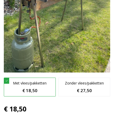
Met vlees/pakketten
Zonder vlees/pakketten
€ 18,50
€ 27,50
€ 18,50