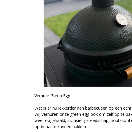
Verhuur Green Egg
Wat is er nu lekkerder dan barbecueën op een ech
Wij verhuren onze green egg ook om zelf op te bak
weer opgehaald, inclusief gereedschap, houtskoo
optimaal te kunnen bakken.