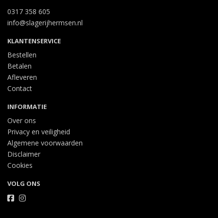
0317 358 605
info@slagerijhermsen.nl
KLANTENSERVICE
Bestellen
Betalen
Afleveren
Contact
INFORMATIE
Over ons
Privacy en veiligheid
Algemene voorwaarden
Disclaimer
Cookies
VOLG ONS