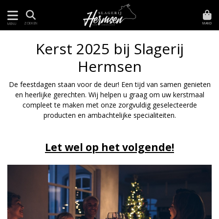
MAND
ZOEKEN
MENU
Kerst 2025 bij Slagerij
Hermsen
De feestdagen staan voor de deur! Een tijd van samen genieten
en heerlijke gerechten. Wij helpen u graag om uw kerstmaal
compleet te maken met onze zorgvuldig geselecteerde
producten en ambachtelijke specialiteiten.
Let wel op het volgende!