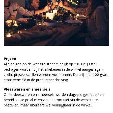
Prijzen
Alle prijzen op de website staan tijdelijk op € 0. De juiste
bedragen worden bij het afrekenen in de winkel aangeslagen,
zodat prijsverschillen worden voorkomen. De prijs per 100 gram
staat vermeld in de productbeschrijving.
Vleeswaren en smeersels
Onze vleeswaren en smeersels worden dagvers gesneden en
bereid. Deze producten zijn daarom niet via de website te
bestellen, maar uiteraard wel verkrijgbaar in de winkel.