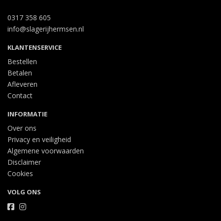
0317 358 605
info@slagerijhermsen.nl
KLANTENSERVICE
Bestellen
Betalen
Afleveren
Contact
INFORMATIE
Over ons
Privacy en veiligheid
Algemene voorwaarden
Disclaimer
Cookies
VOLG ONS