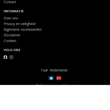
Contact
INFORMATIE
Over ons
Privacy en veiligheid
Algemene voorwaarden
Disclaimer
Cookies
VOLG ONS
Taal
Wij draaien op Midmid