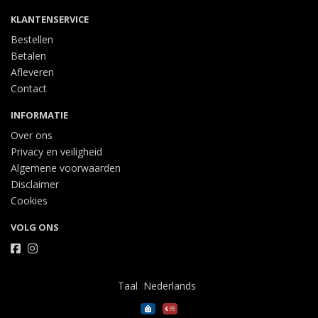
KLANTENSERVICE
Bestellen
Betalen
Afleveren
Contact
INFORMATIE
Over ons
Privacy en veiligheid
Algemene voorwaarden
Disclaimer
Cookies
VOLG ONS
Taal