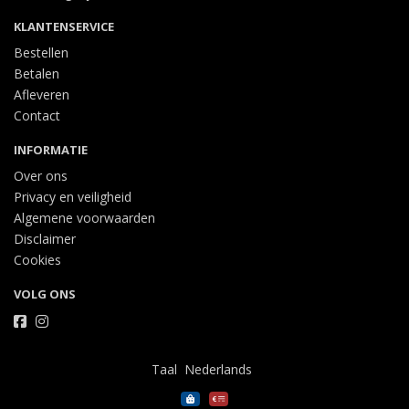
KLANTENSERVICE
Bestellen
Betalen
Afleveren
Contact
INFORMATIE
Over ons
Privacy en veiligheid
Algemene voorwaarden
Disclaimer
Cookies
VOLG ONS
Taal