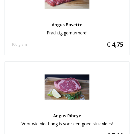
Angus Bavette
Prachtig gemarmerd!
€ 4,75
100 gram
Angus Ribeye
Voor wie niet bang is voor een goed stuk vlees!