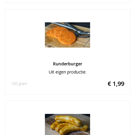
Runderburger
Uit eigen productie.
€ 1,99
100 gram