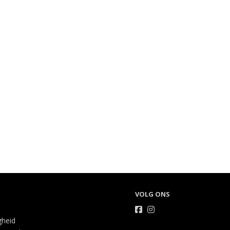
VOLG ONS
gheid