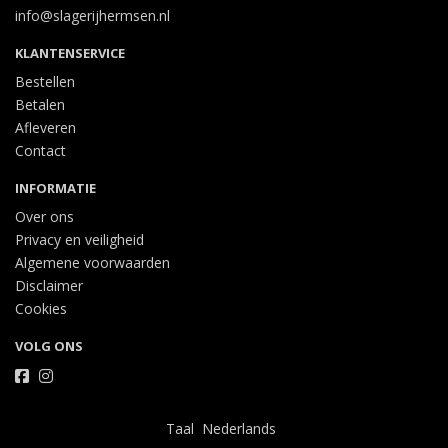
info@slagerijhermsen.nl
KLANTENSERVICE
Bestellen
Betalen
Afleveren
Contact
INFORMATIE
Over ons
Privacy en veiligheid
Algemene voorwaarden
Disclaimer
Cookies
VOLG ONS
Taal