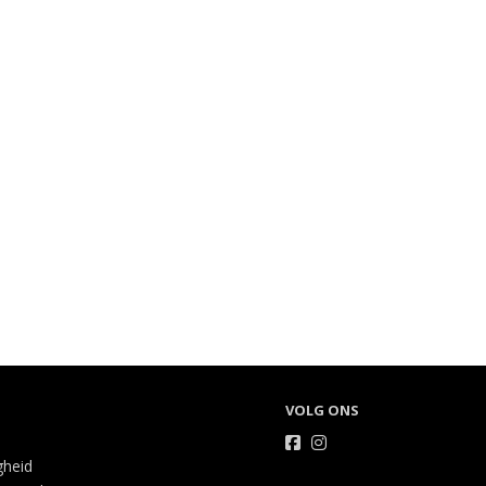
VOLG ONS
gheid