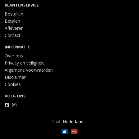
KLANTENSERVICE
Bestellen
Betalen
Afleveren
Contact
INFORMATIE
Over ons
Privacy en veiligheid
Algemene voorwaarden
Disclaimer
Cookies
VOLG ONS
Taal