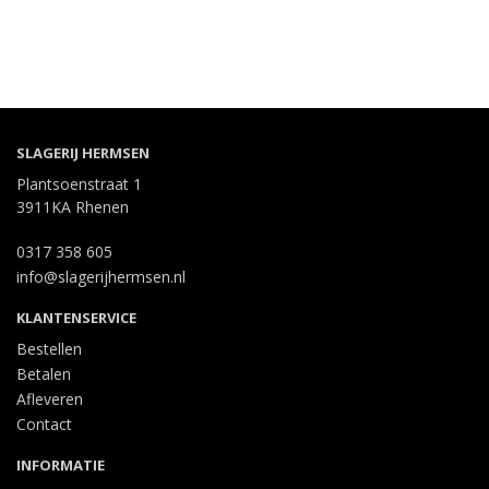
SLAGERIJ HERMSEN
Plantsoenstraat 1
3911KA Rhenen
0317 358 605
info@slagerijhermsen.nl
KLANTENSERVICE
Bestellen
Betalen
Afleveren
Contact
INFORMATIE