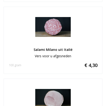
Salami Milano uit Italië
Vers voor u afgesneden
€ 4,30
100 gram