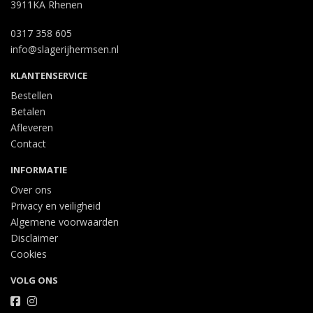
3911KA Rhenen
0317 358 605
info@slagerijhermsen.nl
KLANTENSERVICE
Bestellen
Betalen
Afleveren
Contact
INFORMATIE
Over ons
Privacy en veiligheid
Algemene voorwaarden
Disclaimer
Cookies
VOLG ONS