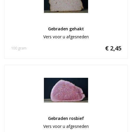
Gebraden gehakt
Vers voor u afgesneden
€ 2,45
100 gram
Gebraden rosbief
Vers voor u afgesneden