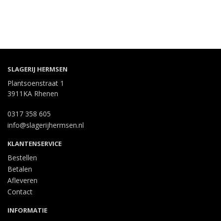
SLAGERIJ HERMSEN
Plantsoenstraat 1
3911KA Rhenen
0317 358 605
info@slagerijhermsen.nl
KLANTENSERVICE
Bestellen
Betalen
Afleveren
Contact
INFORMATIE