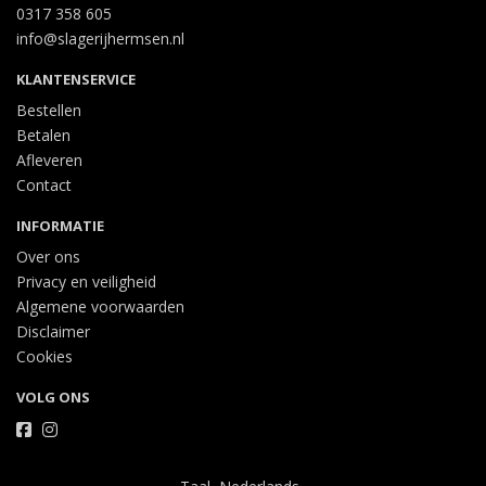
0317 358 605
info@slagerijhermsen.nl
KLANTENSERVICE
Bestellen
Betalen
Afleveren
Contact
INFORMATIE
Over ons
Privacy en veiligheid
Algemene voorwaarden
Disclaimer
Cookies
VOLG ONS